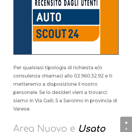
Per qualsiasi tipologia di richiesta e/o
consulenza chiamaci allo 02.960.32.92 e ti
metteremo a disposizione il nostro
personale. Se lo desideri vieni a trovarci:
siamo in Via Galli, 5 a Saronno in provincia di
Varese.
Area Nuovo e
Usato