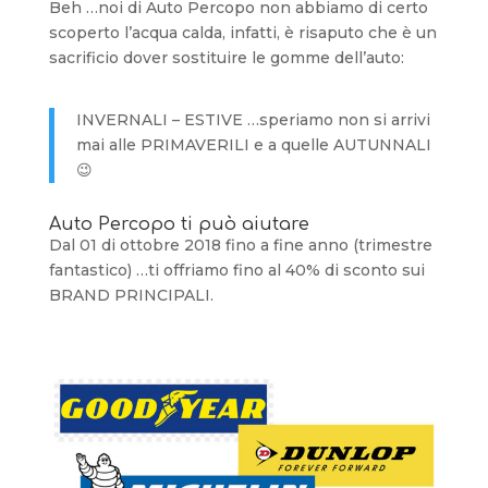
Beh …noi di Auto Percopo non abbiamo di certo
scoperto l’acqua calda, infatti, è risaputo che è un
sacrificio dover sostituire le gomme dell’auto:
INVERNALI – ESTIVE …speriamo non si arrivi
mai alle PRIMAVERILI e a quelle AUTUNNALI
😉
Auto Percopo ti può aiutare
Dal 01 di ottobre 2018 fino a fine anno (trimestre
fantastico) …ti offriamo fino al 40% di sconto sui
BRAND PRINCIPALI.