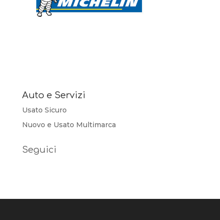
Auto e Servizi
Usato Sicuro
Nuovo e Usato Multimarca
Seguici