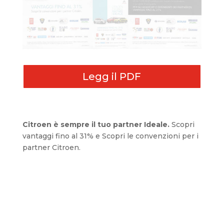
Legg il PDF
Citroen è sempre il tuo partner Ideale.
Scopri
vantaggi fino al 31% e Scopri le convenzioni per i
partner Citroen.