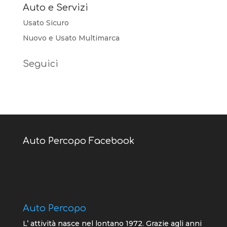
Auto e Servizi
Usato Sicuro
Nuovo e Usato Multimarca
Seguici
Auto Percopo Facebook
Auto Percopo
L’ attività nasce nel lontano 1972. Grazie agli anni